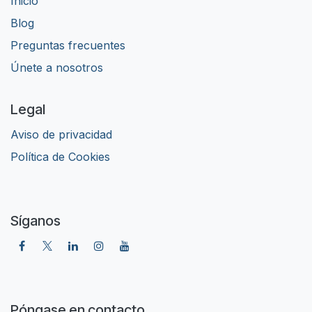
Inicio
Blog
Preguntas frecuentes
Únete a nosotros
Legal
Aviso de privacidad
​Política de Cookies
Síganos
Póngase en contacto