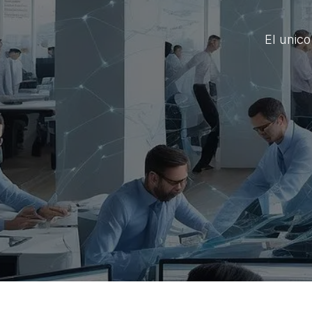
El unic