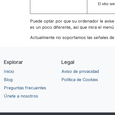
El sitio 
Puede optar por que su ordenador le avise
es un poco diferente, así que mira el menú
Actualmente no soportamos las señales de D
Explorar
Legal
Inicio
Aviso de privacidad
Blog
​Política de Cookies
Preguntas frecuentes
Únete a nosotros