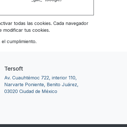
ctivar todas las cookies. Cada navegador
 modificar tus cookies.
 el cumplimiento.
Tersoft
Av. Cuauhtémoc 722, interior 110,
Narvarte Poniente, Benito Juárez,
03020 Ciudad de México