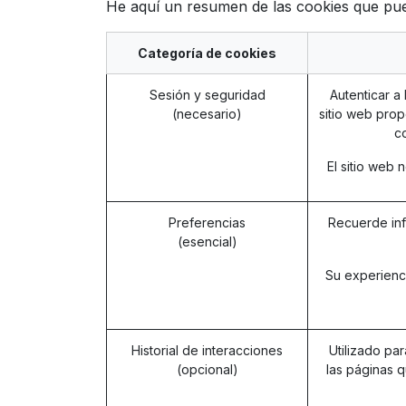
He aquí un resumen de las cookies que pued
Categoría de cookies
Sesión y seguridad
Autenticar a 
(necesario)
sitio web prop
co
El sitio web
Preferencias
Recuerde inf
(esencial)
Su experienc
Historial de interacciones
Utilizado par
(opcional)
las páginas q