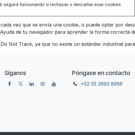
web seguirá funcionando si rechazas o descartas esas cookies.
 cada vez que se envía una cookie, o puede optar por desa
 Ayuda de tu navegador para aprender la forma correcta de
o Not Track, ya que no existe un estándar industrial para
Síganos
Póngase en contacto
+52 55 2693 8956