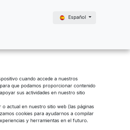
Español
spositivo cuando accede a nuestros
s para que podamos proporcionar contenido
apoyar sus actividades en nuestro sitio
 o actual en nuestro sitio web (las páginas
tilizamos cookies para ayudarnos a compilar
experiencias y herramientas en el futuro.