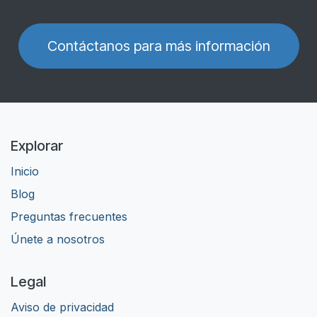
Contáctanos para más información
Explorar
Inicio
Blog
Preguntas frecuentes
Únete a nosotros
Legal
Aviso de privacidad