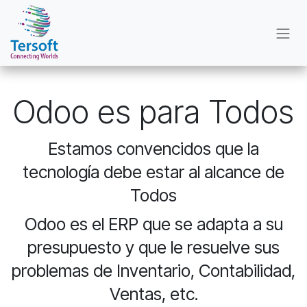
Ir al contenido
Odoo es para Todos
Estamos convencidos que la
tecnología debe estar al alcance de
Todos
Odoo es el ERP que se adapta a su
presupuesto y que le resuelve sus
problemas de Inventario, Contabilidad,
Ventas, etc.