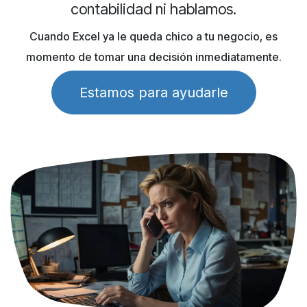
contabilidad ni hablamos.
Cuando Excel ya le queda chico a tu negocio, es
momento de tomar una decisión inmediatamente.
Estamos para ayudarle