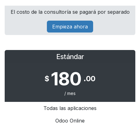
El costo de la consultoría se pagará por separado
Empieza ahora
Estándar
180​
.
$
00
/ mes
Todas las aplicaciones
Odoo Online