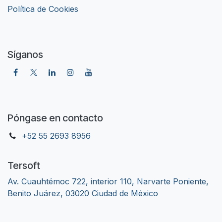
​Política de Cookies
Síganos
Póngase en contacto
+52 55 2693 8956
Tersoft
Av. Cuauhtémoc 722, interior 110, Narvarte Poniente,
Benito Juárez, 03020 Ciudad de México