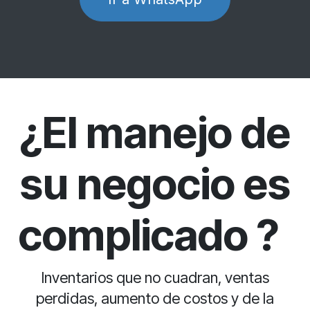
¿El manejo de
su negocio es
complicado ?
Inventarios que no cuadran, ventas
perdidas, aumento de costos y de la