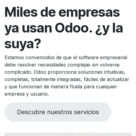
Miles de empresas
ya usan Odoo. ¿y la
suya?
Estamos convencidos de que el software empresarial
debe resolver necesidades complejas sin volverse
complicado. Odoo proporciona soluciones intuitivas,
completas, totalmente integradas, fáciles de actualizar
y que funcionan de manera fluida para cualquier
empresa y usuario.
Descubre nuestros servicios