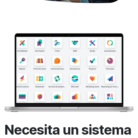
Necesita un sistema