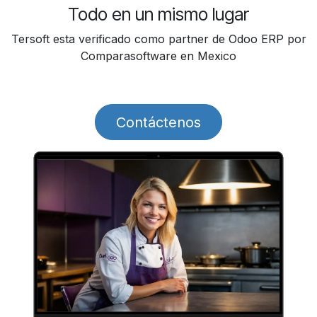
Todo en un mismo lugar
Tersoft esta verificado como partner de Odoo ERP por
Comparasoftware en Mexico
Contáctenos