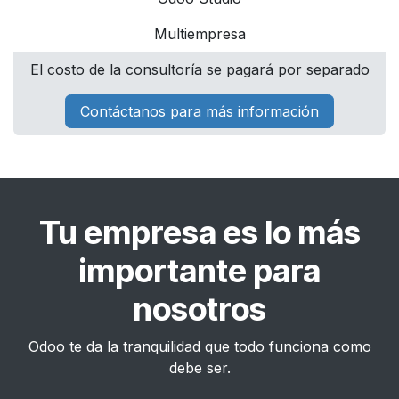
Multiempresa
El costo de la consultoría se pagará por separado
Contáctanos para más información
Tu empresa es lo más
importante para
nosotros
Odoo te da la tranquilidad que todo funciona como
debe ser.