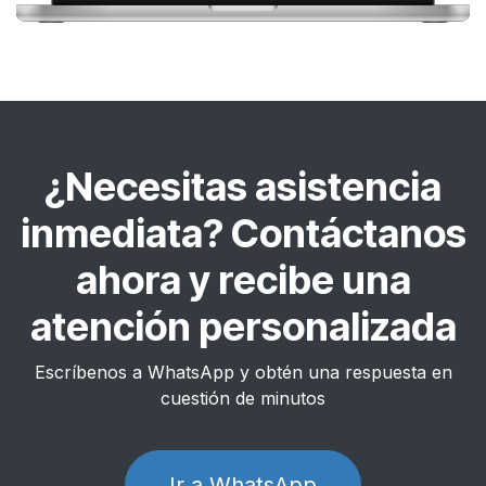
¿Necesitas asistencia
inmediata? Contáctanos
ahora y recibe una
atención personalizada
Escríbenos a WhatsApp y obtén una respuesta en
cuestión de minutos
Ir a WhatsApp