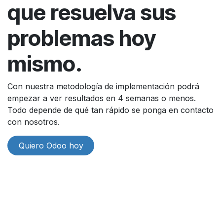
que resuelva sus
problemas hoy
mismo.
Con nuestra metodología de implementación podrá
empezar a ver resultados en 4 semanas o menos.
Todo depende de qué tan rápido se ponga en contacto
con nosotros.
Quiero Odoo hoy​​​​