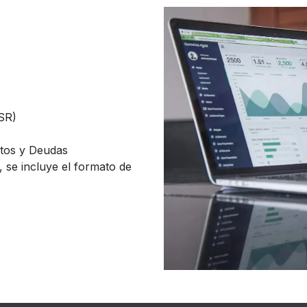
SR)
tos y Deudas
 se incluye el formato de