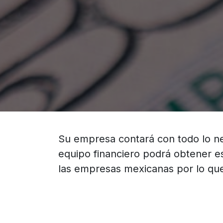
Su empresa contará con todo lo n
equipo financiero podrá obtener e
las empresas mexicanas por lo qu