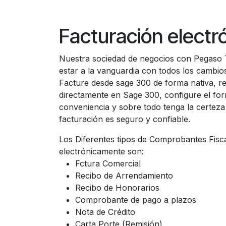
Facturación electr
Nuestra sociedad de negocios con Pegaso 
estar a la vanguardia con todos los cambios
Facture desde sage 300 de forma nativa, r
directamente en Sage 300, configure el for
conveniencia y sobre todo tenga la certez
facturación es seguro y confiable.
Los Diferentes tipos de Comprobantes Fisc
electrónicamente son:
Fctura Comercial
Recibo de Arrendamiento
Recibo de Honorarios
Comprobante de pago a plazos
Nota de Crédito
Carta Porte (Remisión)