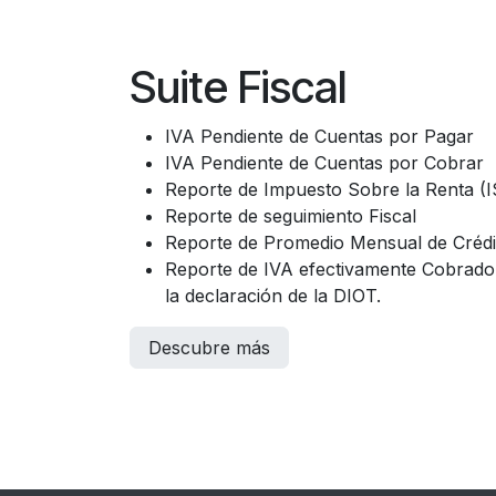
Suite Fiscal
IVA Pendiente de Cuentas por Pagar
IVA Pendiente de Cuentas por Cobrar
Reporte de Impuesto Sobre la Renta (I
Reporte de seguimiento Fiscal
Reporte de Promedio Mensual de Crédi
Reporte de IVA efectivamente Cobrado,
la declaración de la DIOT.
Descubre más